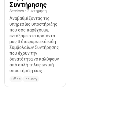
Συντήρησης
Services
•
Συντήρηση
Αναβαθμίζοντας τις
υπηρεσίες υποστήριξης
που σας παρέχουμε,
εντάξαμε στα προϊόντα
μας 3 διαφορετικά είδη
Συμβολαίων Συντήρησης
που έχουν την
δυνατότητα να καλύψουν
από απλή τηλεφωνική
υποστήριξη έως...
Office
Industry