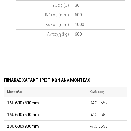
Ύψος (U)
36
Πλάτος (mm)
600
Βάθος (mm)
1000
Αντοχή (kg)
600
ΠΙΝΑΚΑΣ ΧΑΡΑΚΤΗΡΙΣΤΙΚΩΝ ΑΝΑ ΜΟΝΤΕΛΟ
Μοντέλο
Κωδικός
16U 600x800mm
RAC.0552
16U 600x600mm
RAC.0550
20U 600x800mm
RAC.0553