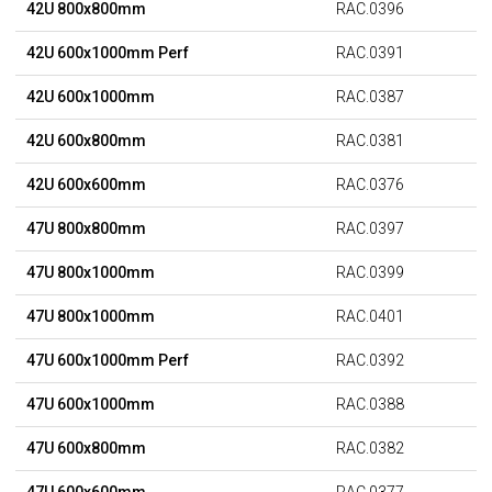
42U 800x800mm
RAC.0396
42U 600x1000mm Perf
RAC.0391
42U 600x1000mm
RAC.0387
42U 600x800mm
RAC.0381
42U 600x600mm
RAC.0376
47U 800x800mm
RAC.0397
47U 800x1000mm
RAC.0399
47U 800x1000mm
RAC.0401
47U 600x1000mm Perf
RAC.0392
47U 600x1000mm
RAC.0388
47U 600x800mm
RAC.0382