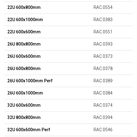
22U 600x800mm
RAC.0554
22U 600x1000mm
RAC.0383
22U 600x600mm
RAC.0551
26U 800x800mm
RAC.0393
26U 600x600mm
RAC.0373
26U 600x800mm
RAC.0378
26U 600x1000mm Perf
RAC.0389
26U 600x1000mm
RAC.0384
32U 600x600mm
RAC.0374
32U 800x800mm
RAC.0394
32U 600x600mm Perf
RAC.0546