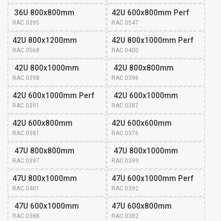
 36U 800x800mm
42U 600x800mm Perf
RAC.0395
RAC.0547
42U 800x1200mm
42U 800x1000mm Perf
RAC.0568
RAC.0400
 42U 800x1000mm
 42U 800x800mm
RAC.0398
RAC.0396
42U 600x1000mm Perf
 42U 600x1000mm
RAC.0391
RAC.0387
42U 600x800mm 
42U 600x600mm 
RAC.0381
RAC.0376
 47U 800x800mm
 47U 800x1000mm
RAC.0397
RAC.0399
47U 800x1000mm 
47U 600x1000mm Perf
RAC.0401
RAC.0392
 47U 600x1000mm
47U 600x800mm 
RAC.0388
RAC.0382