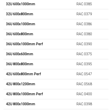
32U 600x1000mm
RAC.0385
32U 600x800mm
RAC.0379
36U 600x1000mm
RAC.0386
36U 600x800mm
RAC.0380
36U 600x1000mm Perf
RAC.0390
36U 600x600mm
RAC.0375
36U 800x800mm
RAC.0395
42U 600x800mm Perf
RAC.0547
42U 800x1200mm
RAC.0568
42U 800x1000mm Perf
RAC.0400
42U 800x1000mm
RAC.0398