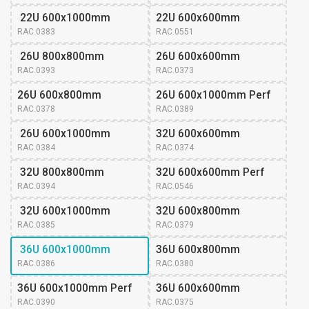
 22U 600x1000mm
22U 600x600mm
RAC.0383
RAC.0551
 26U 800x800mm
26U 600x600mm 
RAC.0393
RAC.0373
26U 600x800mm 
26U 600x1000mm Perf
RAC.0378
RAC.0389
 26U 600x1000mm
32U 600x600mm 
RAC.0384
RAC.0374
 32U 800x800mm
32U 600x600mm Perf
RAC.0394
RAC.0546
 32U 600x1000mm
32U 600x800mm 
RAC.0385
RAC.0379
 36U 600x1000mm
36U 600x800mm 
RAC.0386
RAC.0380
36U 600x1000mm Perf
36U 600x600mm 
RAC.0390
RAC.0375