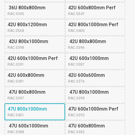
 36U 800x800mm
42U 600x800mm Perf
RAC.0395
RAC.0547
42U 800x1200mm
42U 800x1000mm Perf
RAC.0568
RAC.0400
 42U 800x1000mm
 42U 800x800mm
RAC.0398
RAC.0396
42U 600x1000mm Perf
 42U 600x1000mm
RAC.0391
RAC.0387
42U 600x800mm 
42U 600x600mm 
RAC.0381
RAC.0376
 47U 800x800mm
 47U 800x1000mm
RAC.0397
RAC.0399
47U 800x1000mm 
47U 600x1000mm Perf
RAC.0401
RAC.0392
 47U 600x1000mm
47U 600x800mm 
RAC.0388
RAC.0382