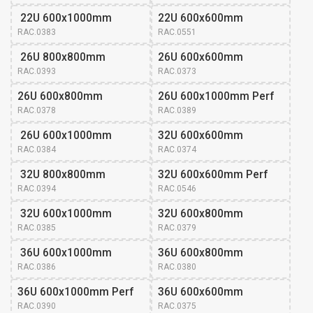
 22U 600x1000mm
22U 600x600mm
RAC.0383
RAC.0551
 26U 800x800mm
26U 600x600mm 
RAC.0393
RAC.0373
26U 600x800mm 
26U 600x1000mm Perf
RAC.0378
RAC.0389
 26U 600x1000mm
32U 600x600mm 
RAC.0384
RAC.0374
 32U 800x800mm
32U 600x600mm Perf
RAC.0394
RAC.0546
 32U 600x1000mm
32U 600x800mm 
RAC.0385
RAC.0379
 36U 600x1000mm
36U 600x800mm 
RAC.0386
RAC.0380
36U 600x1000mm Perf
36U 600x600mm 
RAC.0390
RAC.0375