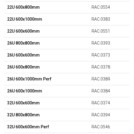
22U 600x800mm
RAC.0554
22U 600x1000mm
RAC.0383
22U 600x600mm
RAC.0551
26U 800x800mm
RAC.0393
26U 600x600mm
RAC.0373
26U 600x800mm
RAC.0378
26U 600x1000mm Perf
RAC.0389
26U 600x1000mm
RAC.0384
32U 600x600mm
RAC.0374
32U 800x800mm
RAC.0394
32U 600x600mm Perf
RAC.0546