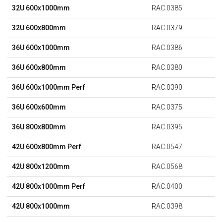
32U 600x1000mm
RAC.0385
32U 600x800mm
RAC.0379
36U 600x1000mm
RAC.0386
36U 600x800mm
RAC.0380
36U 600x1000mm Perf
RAC.0390
36U 600x600mm
RAC.0375
36U 800x800mm
RAC.0395
42U 600x800mm Perf
RAC.0547
42U 800x1200mm
RAC.0568
42U 800x1000mm Perf
RAC.0400
42U 800x1000mm
RAC.0398