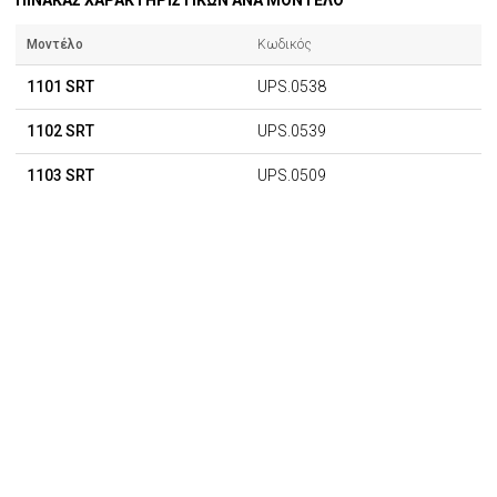
ΠΙΝΑΚΑΣ ΧΑΡΑΚΤΗΡΙΣΤΙΚΩΝ ΑΝΑ ΜΟΝΤΕΛΟ
Μοντέλο
Κωδικός
1101 SRT
UPS.0538
1102 SRT
UPS.0539
1103 SRT
UPS.0509