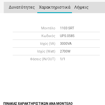
Δυνατότητες
Χαρακτηριστικά
Λήψεις
Μοντέλο
1103 SRT
Κωδικός
UPS.0585
Ισχύς (VA)
3000VA
Ισχύς (Watt)
2700W
Φάσεις (IN/OUT)
1/1
ΠΙΝΑΚΑΣ ΧΑΡΑΚΤΗΡΙΣΤΙΚΩΝ ΑΝΑ ΜΟΝΤΕΛΟ