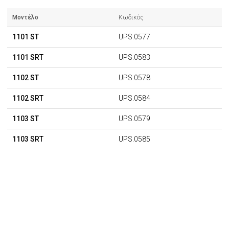
Μοντέλο
Κωδικός
1101 ST
UPS.0577
1101 SRT
UPS.0583
1102 ST
UPS.0578
1102 SRT
UPS.0584
1103 ST
UPS.0579
1103 SRT
UPS.0585