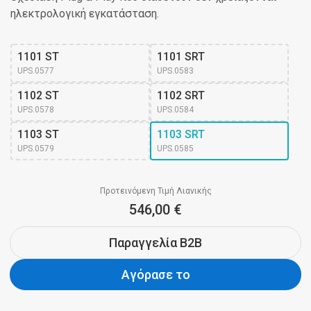
ηλεκτρολογική εγκατάσταση.
1101 ST
1101 SRT
UPS.0577
UPS.0583
1102 ST
1102 SRT
UPS.0578
UPS.0584
1103 ST
1103 SRT
UPS.0579
UPS.0585
Προτεινόμενη Τιμή Λιανικής
546,00 €
Παραγγελία B2B
Αγόρασε το