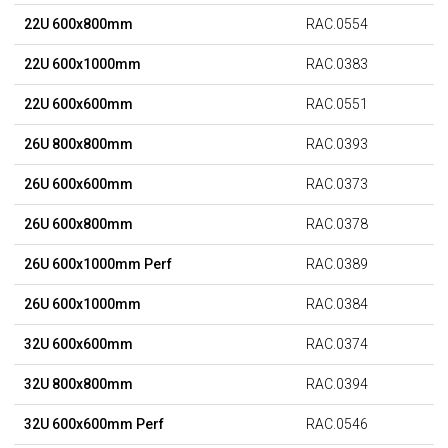
22U 600x800mm
RAC.0554
22U 600x1000mm
RAC.0383
22U 600x600mm
RAC.0551
26U 800x800mm
RAC.0393
26U 600x600mm
RAC.0373
26U 600x800mm
RAC.0378
26U 600x1000mm Perf
RAC.0389
26U 600x1000mm
RAC.0384
32U 600x600mm
RAC.0374
32U 800x800mm
RAC.0394
32U 600x600mm Perf
RAC.0546