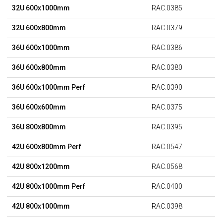
32U 600x1000mm
RAC.0385
32U 600x800mm
RAC.0379
36U 600x1000mm
RAC.0386
36U 600x800mm
RAC.0380
36U 600x1000mm Perf
RAC.0390
36U 600x600mm
RAC.0375
36U 800x800mm
RAC.0395
42U 600x800mm Perf
RAC.0547
42U 800x1200mm
RAC.0568
42U 800x1000mm Perf
RAC.0400
42U 800x1000mm
RAC.0398