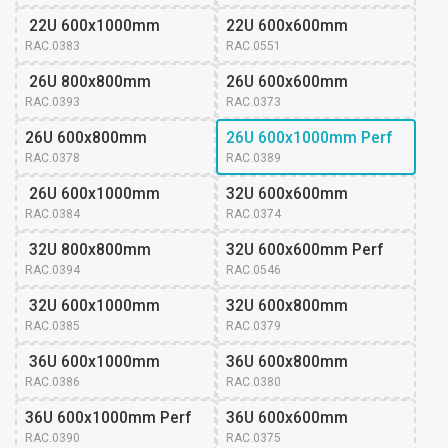
 22U 600x1000mm
22U 600x600mm
RAC.0383
RAC.0551
 26U 800x800mm
26U 600x600mm 
RAC.0393
RAC.0373
26U 600x800mm 
26U 600x1000mm Perf
RAC.0378
RAC.0389
 26U 600x1000mm
32U 600x600mm 
RAC.0384
RAC.0374
 32U 800x800mm
32U 600x600mm Perf
RAC.0394
RAC.0546
 32U 600x1000mm
32U 600x800mm 
RAC.0385
RAC.0379
 36U 600x1000mm
36U 600x800mm 
RAC.0386
RAC.0380
36U 600x1000mm Perf
36U 600x600mm 
RAC.0390
RAC.0375