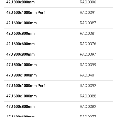
42U 800x800mm
RAC.0396
42U 600x1000mm Perf
RAC.0391
42U 600x1000mm
RAC.0387
42U 600x800mm
RAC.0381
42U 600x600mm
RAC.0376
47U 800x800mm
RAC.0397
47U 800x1000mm
RAC.0399
47U 800x1000mm
RAC.0401
47U 600x1000mm Perf
RAC.0392
47U 600x1000mm
RAC.0388
47U 600x800mm
RAC.0382