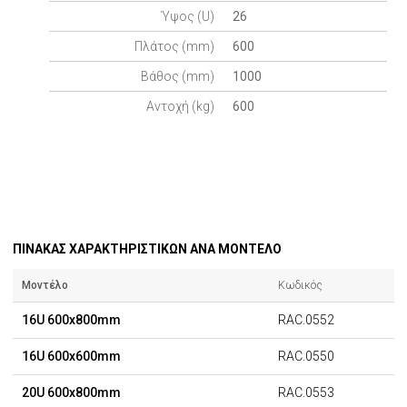
Ύψος (U)
26
Πλάτος (mm)
600
Βάθος (mm)
1000
Αντοχή (kg)
600
ΠΙΝΑΚΑΣ ΧΑΡΑΚΤΗΡΙΣΤΙΚΩΝ ΑΝΑ ΜΟΝΤΕΛΟ
Μοντέλο
Κωδικός
16U 600x800mm
RAC.0552
16U 600x600mm
RAC.0550
20U 600x800mm
RAC.0553