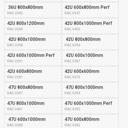
 36U 800x800mm
42U 600x800mm Perf
RAC.0395
RAC.0547
42U 800x1200mm
42U 800x1000mm Perf
RAC.0568
RAC.0400
 42U 800x1000mm
 42U 800x800mm
RAC.0398
RAC.0396
42U 600x1000mm Perf
 42U 600x1000mm
RAC.0391
RAC.0387
42U 600x800mm 
42U 600x600mm 
RAC.0381
RAC.0376
 47U 800x800mm
 47U 800x1000mm
RAC.0397
RAC.0399
47U 800x1000mm 
47U 600x1000mm Perf
RAC.0401
RAC.0392
 47U 600x1000mm
47U 600x800mm 
RAC.0388
RAC.0382