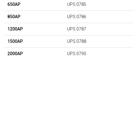
650AP
UPS.0785
850AP
UPS.0786
1200AP
UPS.0787
1500AP
UPS.0788
2000AP
UPS.0790