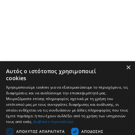
×
Αυτός ο ιστότοπος χρησιμοποιεί
cookies
Χρησιμοποιούμε cookies για να εξατομικεύσουμε το περιεχόμενο, τις
διαφημίσεις και να αναλύσουμε την επισκεψιμότητά μας.
Μοιραζόμαστε επίσης πληροφορίες σχετικά με τη χρήση του
ιστότοπού μας με τους συνεργάτες διαφήμισης και ανάλυσης, οι
οποίοι ενδέχεται να τις συνδυάσουν με άλλες πληροφορίες που τους
έχετε παράσχει ή που έχουν συλλέξει από τη χρήση των υπηρεσιών
τους από εσάς.
Διαβάστε περισσότερα
Εταιρεία
ΑΠΟΛΎΤΩΣ ΑΠΑΡΑΊΤΗΤΑ
ΑΠΌΔΟΣΗΣ