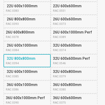
 22U 600x1000mm
22U 600x600mm
RAC.0383
RAC.0551
 26U 800x800mm
26U 600x600mm 
RAC.0393
RAC.0373
26U 600x800mm 
26U 600x1000mm Perf
RAC.0378
RAC.0389
 26U 600x1000mm
32U 600x600mm 
RAC.0384
RAC.0374
 32U 800x800mm
32U 600x600mm Perf
RAC.0394
RAC.0546
 32U 600x1000mm
32U 600x800mm 
RAC.0385
RAC.0379
 36U 600x1000mm
36U 600x800mm 
RAC.0386
RAC.0380
36U 600x1000mm Perf
36U 600x600mm 
RAC.0390
RAC.0375