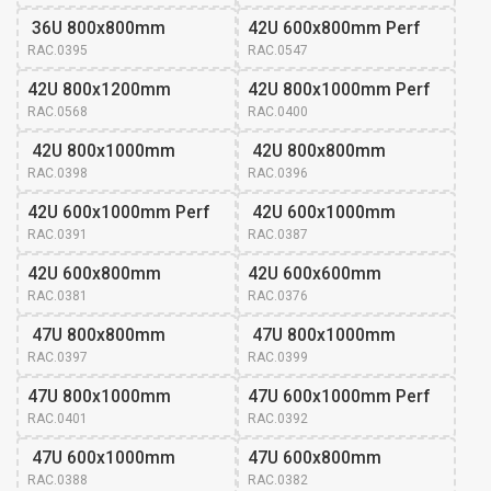
 36U 800x800mm
42U 600x800mm Perf
RAC.0395
RAC.0547
42U 800x1200mm
42U 800x1000mm Perf
RAC.0568
RAC.0400
 42U 800x1000mm
 42U 800x800mm
RAC.0398
RAC.0396
42U 600x1000mm Perf
 42U 600x1000mm
RAC.0391
RAC.0387
42U 600x800mm 
42U 600x600mm 
RAC.0381
RAC.0376
 47U 800x800mm
 47U 800x1000mm
RAC.0397
RAC.0399
47U 800x1000mm 
47U 600x1000mm Perf
RAC.0401
RAC.0392
 47U 600x1000mm
47U 600x800mm 
RAC.0388
RAC.0382