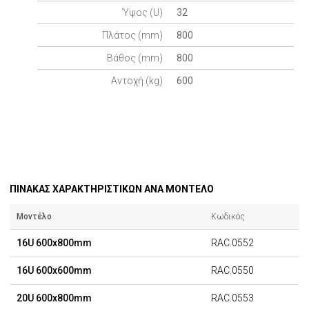
Ύψος (U)
32
Πλάτος (mm)
800
Βάθος (mm)
800
Αντοχή (kg)
600
ΠΙΝΑΚΑΣ ΧΑΡΑΚΤΗΡΙΣΤΙΚΩΝ ΑΝΑ ΜΟΝΤΕΛΟ
Μοντέλο
Κωδικός
16U 600x800mm
RAC.0552
16U 600x600mm
RAC.0550
20U 600x800mm
RAC.0553