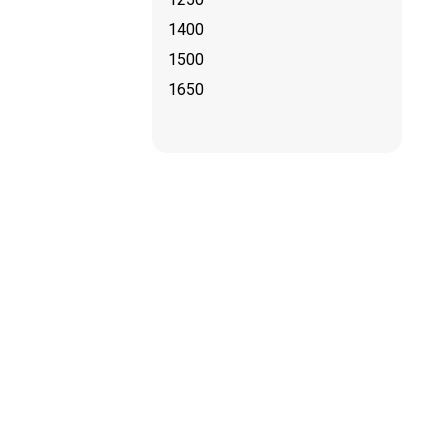
1400
1500
1650