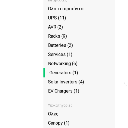
Κατηγορίες
Όλα τα προϊόντα
UPS (11)
AVR (2)
Racks (9)
Batteries (2)
Services (1)
Networking (6)
Generators (1)
Solar Inverters (4)
EV Chargers (1)
Υποκατηγορίες
Όλες
Canopy (1)