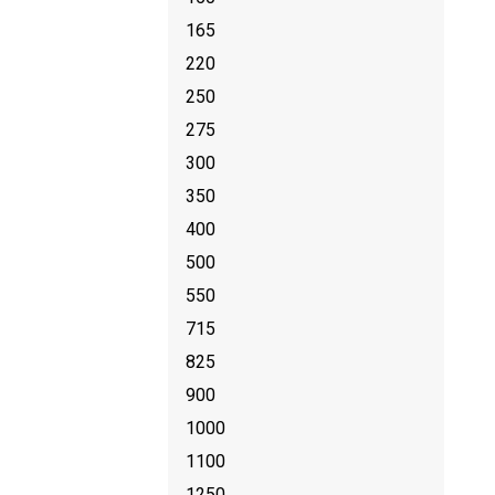
165
220
250
275
300
350
400
500
550
715
825
900
1000
1100
1250