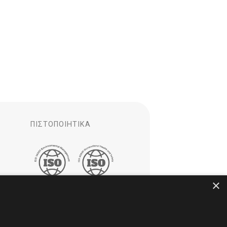
ΠΙΣΤΟΠΟΙΗΤΙΚΆ
×
ς