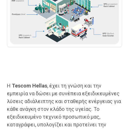
H
Tescom Hellas
, έχει τη γνώση και την
εμπειρία να δώσει με συνέπεια εξειδικευμένες
λύσεις αδιάλειπτης και σταθερής ενέργειας
για
κάθε ανάγκη στον κλάδο της υγείας
. Το
εξειδικευμένο τεχνικό προσωπικό μας,
καταγράφει, υπολογίζει και προτείνει την