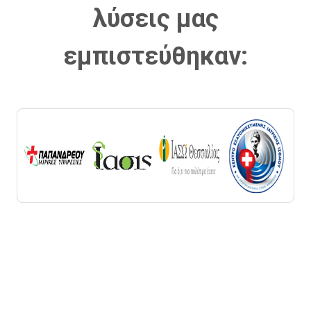
λύσεις μας
εμπιστεύθηκαν: