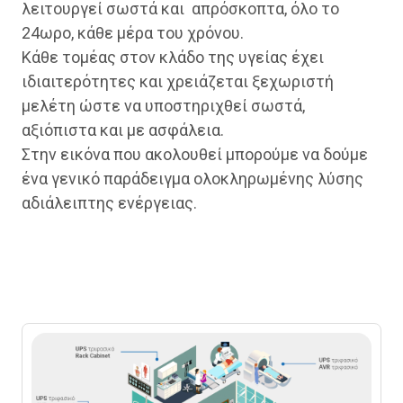
λειτουργεί σωστά και απρόσκοπτα, όλο το
24ωρο, κάθε μέρα του χρόνου.
Κάθε τομέας στον κλάδο της υγείας έχει
ιδιαιτερότητες και χρειάζεται ξεχωριστή
μελέτη ώστε να υποστηριχθεί σωστά,
αξιόπιστα και με ασφάλεια.
Στην εικόνα που ακολουθεί μπορούμε να δούμε
ένα γενικό παράδειγμα ολοκληρωμένης λύσης
αδιάλειπτης ενέργειας.