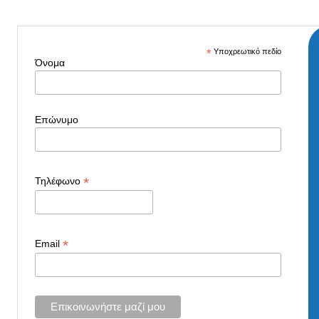
*
Υποχρεωτικό πεδίο
Όνομα
Επώνυμο
*
Τηλέφωνο
*
Email