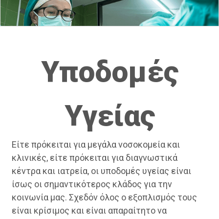
Υποδομές
Yγείας
Είτε πρόκειται για μεγάλα νοσοκομεία και
κλινικές, είτε πρόκειται για διαγνωστικά
κέντρα και ιατρεία, οι υποδομές υγείας είναι
ίσως οι σημαντικότερος κλάδος για την
κοινωνία μας. Σχεδόν όλος ο εξοπλισμός τους
είναι κρίσιμος και είναι απαραίτητο να