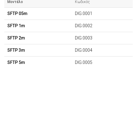
Μοντέλο
Κωδικός
SFTP 05m
DIG.0001
SFTP 1m
DIG.0002
SFTP 2m
DIG.0003
SFTP 3m
DIG.0004
SFTP 5m
DIG.0005