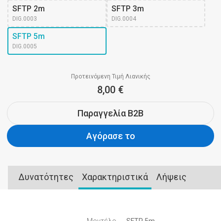
SFTP 2m
SFTP 3m
DIG.0003
DIG.0004
SFTP 5m
DIG.0005
Προτεινόμενη Τιμή Λιανικής
8,00 €
Παραγγελία B2B
Αγόρασε το
Δυνατότητες
Χαρακτηριστικά
Λήψεις