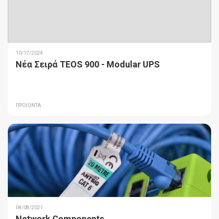
10/17/2024
Νέα Σειρά TEOS 900 - Modular UPS
ΠΡΟΙΟΝΤΑ
04/08/2021
Network Components