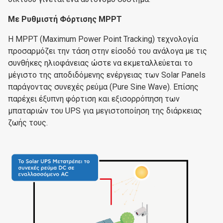
Με Ρυθμιστή Φόρτισης MPPT
Η MPPT (Maximum Power Point Tracking) τεχνολογία
προσαρμόζει την τάση στην είσοδό του ανάλογα με τις
συνθήκες ηλιοφάνειας ώστε να εκμεταλλεύεται το
μέγιστο της αποδιδόμενης ενέργειας των Solar Panels
παράγοντας συνεχές ρεύμα (Pure Sine Wave). Επίσης
παρέχει έξυπνη φόρτιση και εξισορρόπηση των
μπαταριών του UPS για μεγιστοποίηση της διάρκειας
ζωής τους.