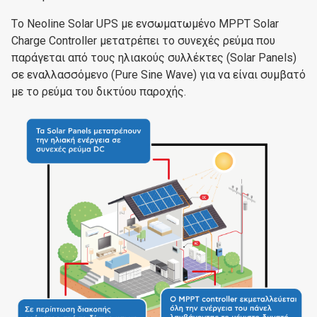
Τo Neoline Solar UPS με ενσωματωμένο MPPT Solar
Charge Controller μετατρέπει το συνεχές ρεύμα που
παράγεται από τους ηλιακούς συλλέκτες (Solar Panels)
σε εναλλασσόμενο (Pure Sine Wave) για να είναι συμβατό
με το ρεύμα του δικτύου παροχής.