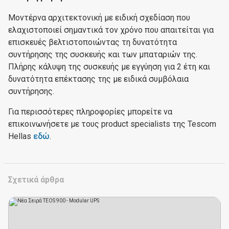
Μοντέρνα αρχιτεκτονική με ειδική σχεδίαση που
ελαχιστοποιεί σημαντικά τον χρόνο που απαιτείται για
επισκευές βελτιστοποιώντας τη δυνατότητα
συντήρησης της συσκευής και των μπαταριών της.
Πλήρης κάλυψη της συσκευής με εγγύηση για 2 έτη και
δυνατότητα επέκτασης της με ειδικά συμβόλαια
συντήρησης.
Για περισσότερες πληροφορίες μπορείτε να
επικοινωνήσετε με τους product specialists της Tescom
Hellas
εδώ
.
Σχετικά άpθρα