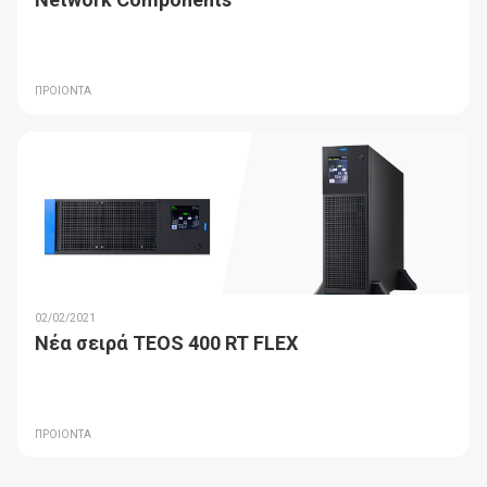
ΠΡΟΙΟΝΤΑ
02/02/2021
Νέα σειρά TEOS 400 RT FLEX
ΠΡΟΙΟΝΤΑ