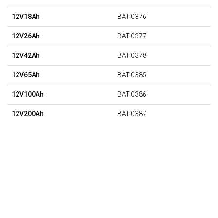
12V18Ah
BAT.0376
12V26Ah
BAT.0377
12V42Ah
BAT.0378
12V65Ah
BAT.0385
12V100Ah
BAT.0386
12V200Ah
BAT.0387