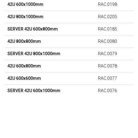
42U 600x1000mm
RAC.0198
42U 800x1000mm
RAC.0205
SERVER 42U 600x800mm
RAC.0185
42U 800x800mm
RAC.0080
SERVER 42U 800x1000mm
RAC.0079
42U 600x800mm
RAC.0078
42U 600x600mm
RAC.0077
SERVER 42U 600x1000mm
RAC.0076