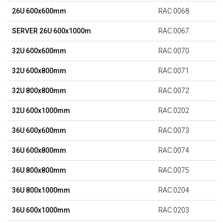
26U 600x600mm
RAC.0068
SERVER 26U 600x1000m
RAC.0067
32U 600x600mm
RAC.0070
32U 600x800mm
RAC.0071
32U 800x800mm
RAC.0072
32U 600x1000mm
RAC.0202
36U 600x600mm
RAC.0073
36U 600x800mm
RAC.0074
36U 800x800mm
RAC.0075
36U 800x1000mm
RAC.0204
36U 600x1000mm
RAC.0203