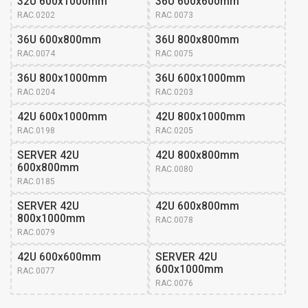
32U 600x1000mm
36U 600x600mm
RAC.0202
RAC.0073
36U 600x800mm
36U 800x800mm
RAC.0074
RAC.0075
36U 800x1000mm
36U 600x1000mm
RAC.0204
RAC.0203
42U 600x1000mm
42U 800x1000mm
RAC.0198
RAC.0205
SERVER 42U 
42U 800x800mm
600x800mm
RAC.0080
RAC.0185
SERVER 42U 
42U 600x800mm
800x1000mm
RAC.0078
RAC.0079
42U 600x600mm
SERVER 42U 
600x1000mm
RAC.0077
RAC.0076