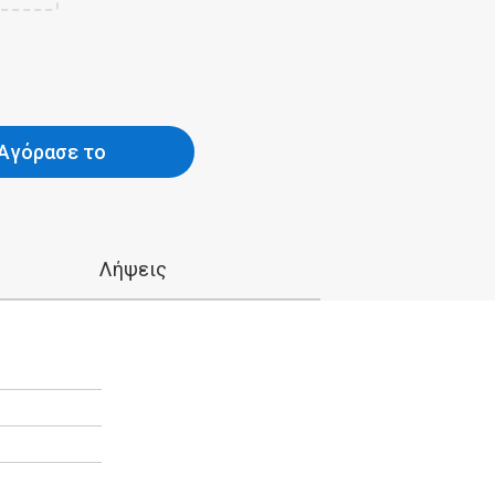
Αγόρασε το
Λήψεις