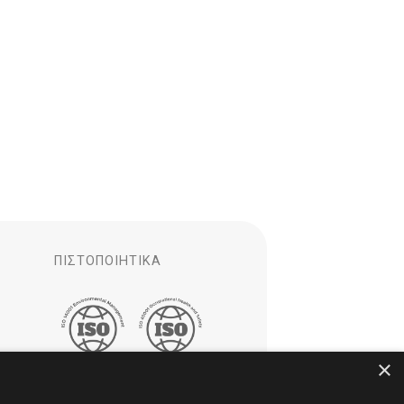
ΠΙΣΤΟΠΟΙΗΤΙΚΆ
×
ς