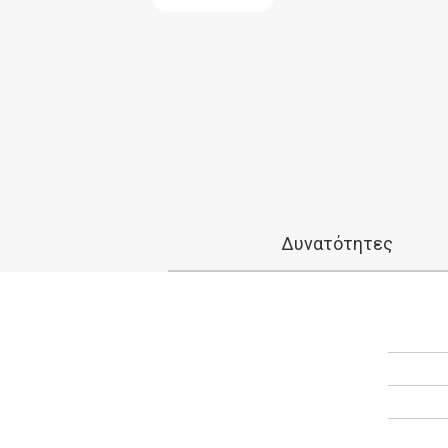
Δυνατότητες