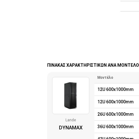
ΠΙΝΑΚΑΣ ΧΑΡΑΚΤΗΡΙΣΤΙΚΩΝ ΑΝΑ ΜΟΝΤΕΛΟ
Μοντέλο
12U 600x1000mm
12U 600x1000mm
26U 600x1000mm
Lande
36U 600x1000mm
DYNAMAX