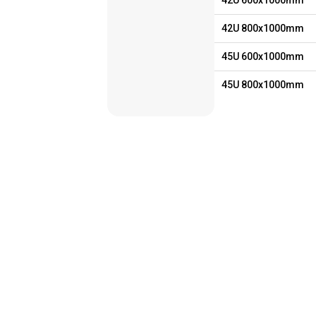
42U 600x1000mm
42U 800x1000mm
45U 600x1000mm
45U 800x1000mm