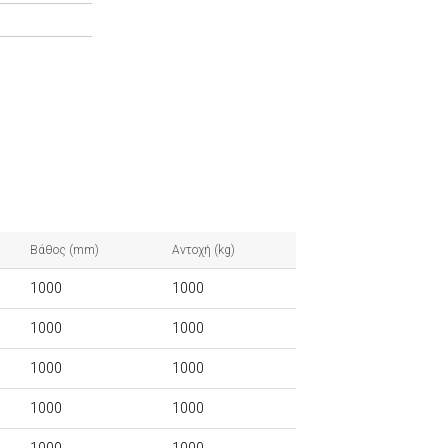
Βάθος (mm)
Αντοχή (kg)
1000
1000
1000
1000
1000
1000
1000
1000