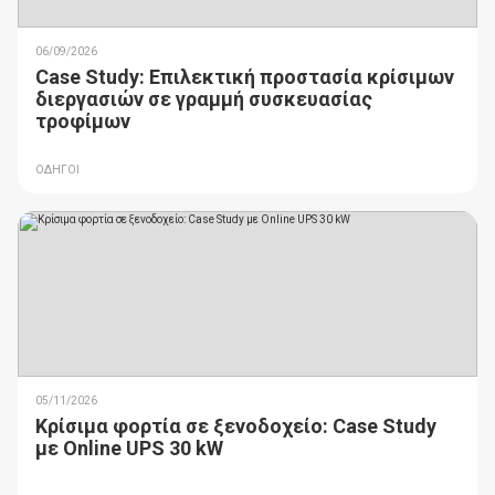
06/09/2026
Case Study: Επιλεκτική προστασία κρίσιμων
διεργασιών σε γραμμή συσκευασίας
τροφίμων
ΟΔΗΓΟΙ
05/11/2026
Κρίσιμα φορτία σε ξενοδοχείο: Case Study
με Online UPS 30 kW