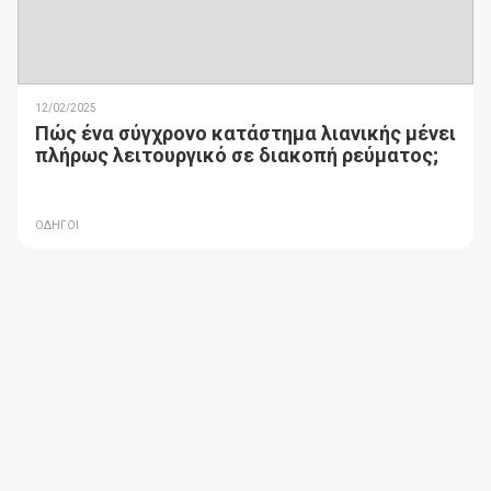
12/02/2025
Πώς ένα σύγχρονο κατάστημα λιανικής μένει
πλήρως λειτουργικό σε διακοπή ρεύματος;
ΟΔΗΓΟΙ