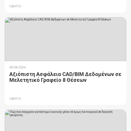
ΟΔΗΓΟΙ
05/04/2026
Αξιόπιστη Ασφάλεια CAD/BIM Δεδομένων σε
Μελετητικό Γραφείο 8 Θέσεων
ΟΔΗΓΟΙ