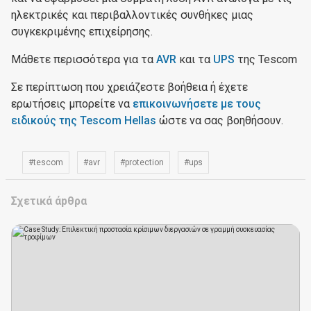
ηλεκτρικές και περιβαλλοντικές συνθήκες μιας
συγκεκριμένης επιχείρησης.
Μάθετε περισσότερα για τα
AVR
και τα
UPS
της Tescom
Σε περίπτωση που χρειάζεστε βοήθεια ή έχετε
ερωτήσεις μπορείτε να
επικοινωνήσετε με τους
ειδικούς της Tescom Hellas
ώστε να σας βοηθήσουν.
#tescom
#avr
#protection
#ups
Σχετικά άpθρα